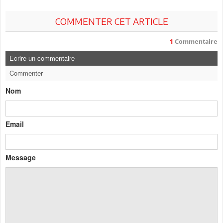
COMMENTER CET ARTICLE
1
Commentaire
Ecrire un commentaire
Commenter
Nom
Email
Message