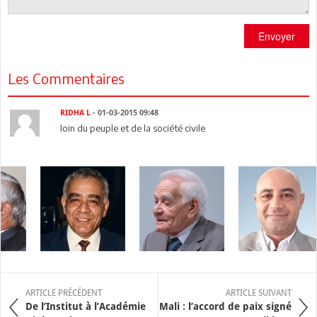
Envoyer
Les Commentaires
RIDHA L
- 01-03-2015 09:48
loin du peuple et de la société civile
ARTICLE PRÉCÉDENT
ARTICLE SUIVANT
De l’Institut à l’Académie
Mali : l’accord de paix signé