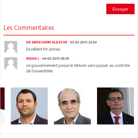
Envoyer
Les Commentaires
DR ABDELKRIM ALILECHE
- 03-02-2015 23:24
Excellent Mr Jomaa.
RIDHA L
- 04-02-2015 08:39
ce gouvernement passe le témoin sans passer au contrôle
de l'assemblée.