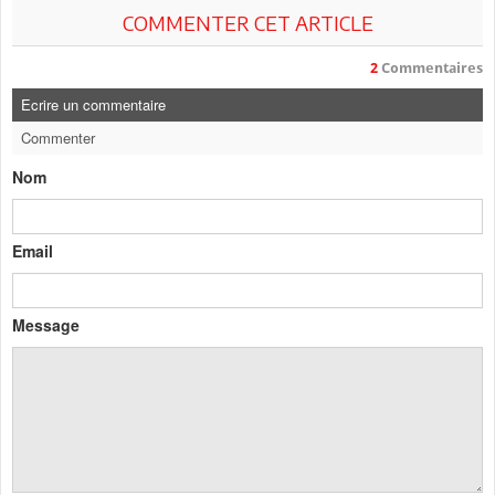
COMMENTER CET ARTICLE
2
Commentaires
Ecrire un commentaire
Commenter
Nom
Email
Message