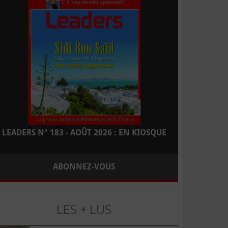
LEADERS N° 183 - AOÛT 2026 : EN KIOSQUE
ABONNEZ-VOUS
LES + LUS