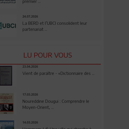
premier ...
24.07.2026
La BERD et l’UBCI consolident leur
partenariat ...
LU POUR VOUS
23.04.2026
Vient de paraître - «Dictionnaire des ...
17.03.2026
Noureddine Dougui : Comprendre le
Moyen-Orient, ...
14.03.2026