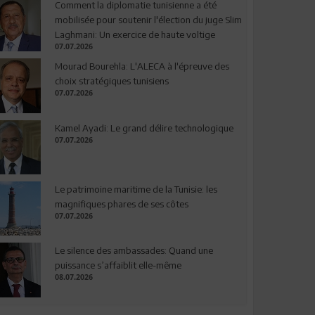
Comment la diplomatie tunisienne a été
mobilisée pour soutenir l'élection du juge Slim
Laghmani: Un exercice de haute voltige
07.07.2026
Mourad Bourehla: L'ALECA à l'épreuve des
choix stratégiques tunisiens
07.07.2026
Kamel Ayadi: Le grand délire technologique
07.07.2026
Le patrimoine maritime de la Tunisie: les
magnifiques phares de ses côtes
07.07.2026
Le silence des ambassades: Quand une
puissance s’affaiblit elle-même
08.07.2026