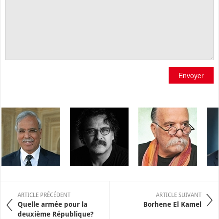
Envoyer
ARTICLE PRÉCÉDENT
ARTICLE SUIVANT
Quelle armée pour la
Borhene El Kamel
deuxième République?