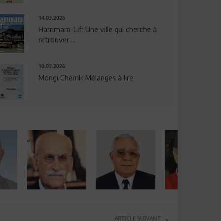
14.03.2026
Hammam-Lif: Une ville qui cherche à
retrouver ...
10.03.2026
Mongi Chemli: Mélanges à lire
ARTICLE SUIVANT