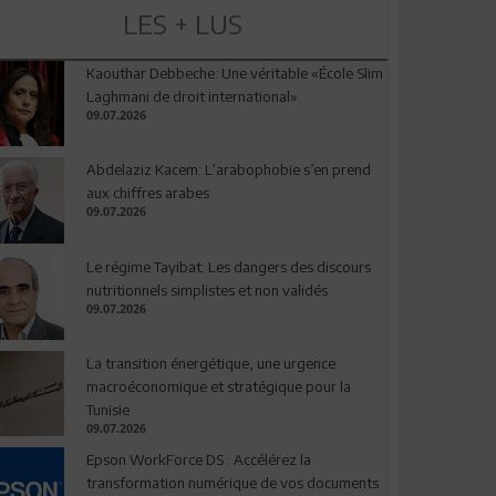
LES + LUS
Kaouthar Debbeche: Une véritable «École Slim
Laghmani de droit international»
09.07.2026
Abdelaziz Kacem: L’arabophobie s’en prend
aux chiffres arabes
09.07.2026
Le régime Tayibat: Les dangers des discours
nutritionnels simplistes et non validés
09.07.2026
La transition énergétique, une urgence
macroéconomique et stratégique pour la
Tunisie
09.07.2026
Epson WorkForce DS : Accélérez la
transformation numérique de vos documents