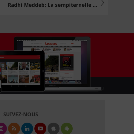
Radhi Meddeb: La sempiternelle ...
SUIVEZ-NOUS