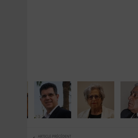
ARTICLE PRÉCÉDENT