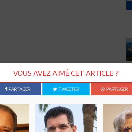
VOUS AVEZ AIMÉ CET ARTICLE ?
PARTAGER
TWEETER
PARTAGER