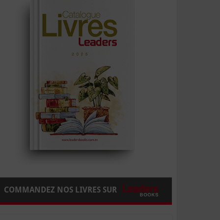
COMMANDEZ NOS LIVRES SUR