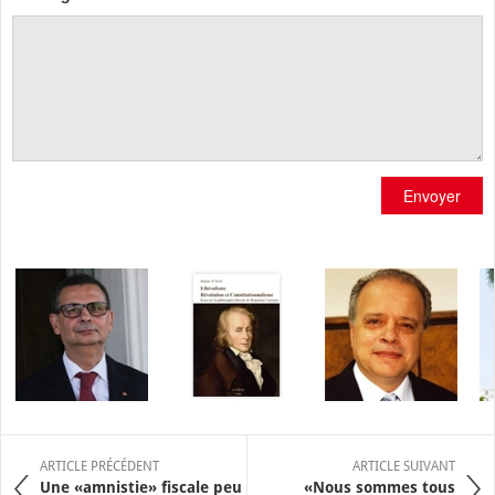
Envoyer
ARTICLE PRÉCÉDENT
ARTICLE SUIVANT
Une «amnistie» fiscale peu
«Nous sommes tous