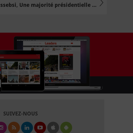
Essebsi, Une majorité présidentielle ...
SUIVEZ-NOUS