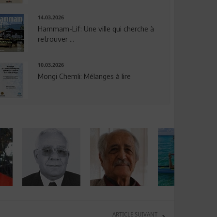
14.03.2026
Hammam-Lif: Une ville qui cherche à
retrouver ...
10.03.2026
Mongi Chemli: Mélanges à lire
ARTICLE SUIVANT