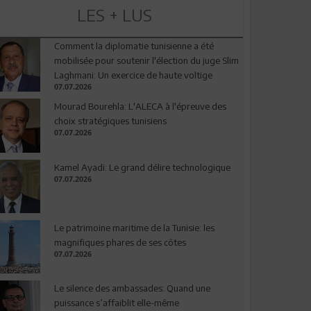
LES + LUS
Comment la diplomatie tunisienne a été
mobilisée pour soutenir l'élection du juge Slim
Laghmani: Un exercice de haute voltige
07.07.2026
Mourad Bourehla: L'ALECA à l'épreuve des
choix stratégiques tunisiens
07.07.2026
Kamel Ayadi: Le grand délire technologique
07.07.2026
Le patrimoine maritime de la Tunisie: les
magnifiques phares de ses côtes
07.07.2026
Le silence des ambassades: Quand une
puissance s’affaiblit elle-même