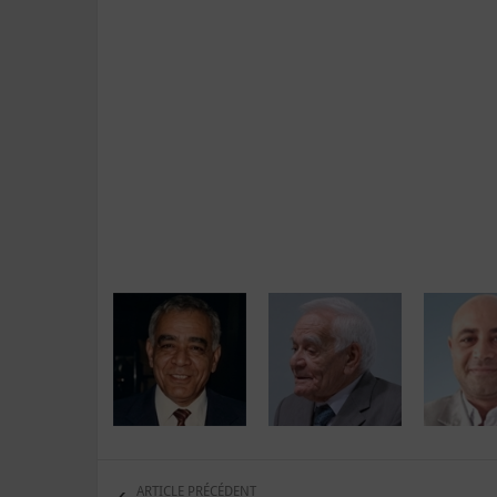
ARTICLE PRÉCÉDENT