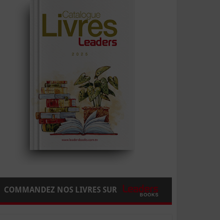
COMMANDEZ NOS LIVRES SUR