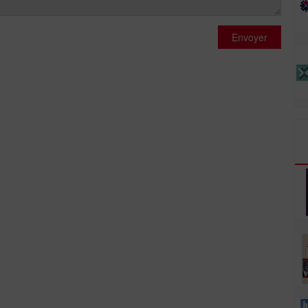
Envoyer