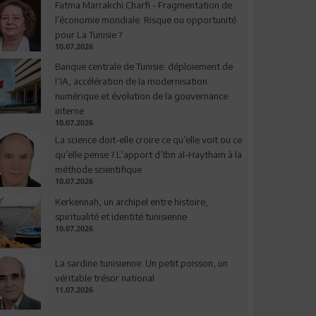
Fatma Marrakchi Charfi - Fragmentation de
l’économie mondiale: Risque ou opportunité
pour La Tunisie ?
10.07.2026
Banque centrale de Tunisie: déploiement de
l’IA, accélération de la modernisation
numérique et évolution de la gouvernance
interne
10.07.2026
La science doit-elle croire ce qu’elle voit ou ce
qu’elle pense ? L’apport d’Ibn al-Haytham à la
méthode scientifique
10.07.2026
Kerkennah, un archipel entre histoire,
spiritualité et identité tunisienne
10.07.2026
La sardine tunisienne: Un petit poisson, un
véritable trésor national
11.07.2026