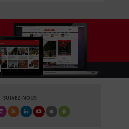
SUIVEZ-NOUS