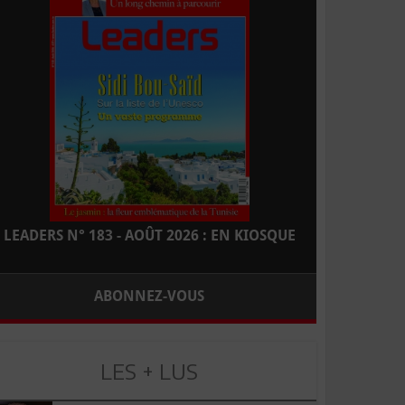
LEADERS N° 183 - AOÛT 2026 : EN KIOSQUE
ABONNEZ-VOUS
LES + LUS