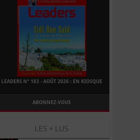
LEADERS N° 183 - AOÛT 2026 : EN KIOSQUE
ABONNEZ-VOUS
LES + LUS