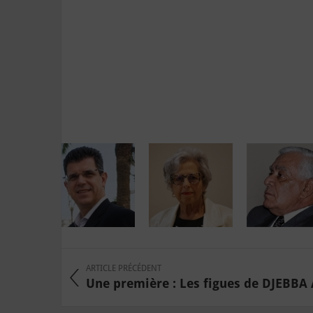
ARTICLE PRÉCÉDENT
Une première : Les figues de DJEBBA 