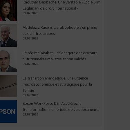
Kaouthar Debbeche: Une véritable «École Slim
Laghmani de droit international»
09.07.2026
Abdelaziz Kacem: L’arabophobie s’en prend
aux chiffres arabes
09.07.2026
Le régime Tayibat: Les dangers des discours
nutritionnels simplistes et non validés
09.07.2026
La transition énergétique, une urgence
macroéconomique et stratégique pour la
Tunisie
09.07.2026
Epson WorkForce DS : Accélérez la
transformation numérique de vos documents
09.07.2026