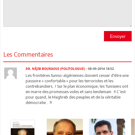
Envoyer
Les Commentaires
DR. NÉJIB BOURAOUI (POLITOLOGUE)
- 08-09-2014 18:52
Les frontières tuniso-algériennes doivent cesser d'être une
passoire « confortable » pour les terroristes et les
contrebandiers...! Sur le plan économique, les Tunisiens ont
en marre des promesses vides et sans lendemain...!! C’est
pour quand, le Maghreb des peuples et de la véritable
démocratie… ?!