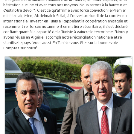
hésitation aucune et avec tous nos moyens. Nous serons à la hauteur et
c'est notre devoir". C'est ce qu'affirme avec force conviction le Premier
ministre algérien, Abdelmalek Sellal, à l'ouverture lundi de la conférence
internationale : Investir en Tunisie. Rappelant la coopération engagée et
récemment renforcée notamment en matière sécuritaire, il s'est déclaré
confiant quant à la capacité de la Tunisie à vaincre le terrorisme. "Nous y
avons réussi en Algérie, accompli notre réconciliation nationale et ré
stabilise le pays. Vous aussi. En Tunisie,vous êtes sur la bonne voie.
Comptez sur nous!"