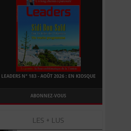
LEADERS N° 183 - AOÛT 2026 : EN KIOSQUE
ABONNEZ-VOUS
LES + LUS