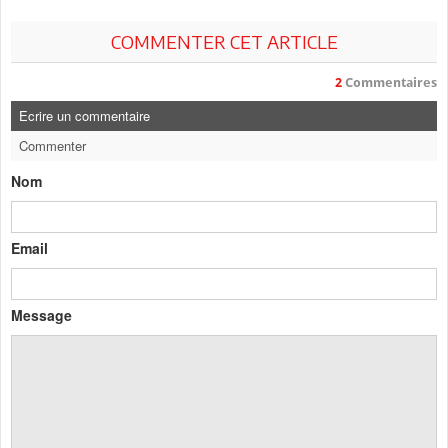
COMMENTER CET ARTICLE
2
Commentaires
Ecrire un commentaire
Commenter
Nom
Email
Message