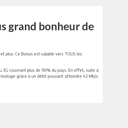
lus grand bonheur de
 et plus. Ce Bonus est valable vers TOUS les
au 3G couvrant plus de 90% du pays. En effet, suite à
chnologie grâce à un débit pouvant atteindre 42 Mb/s.