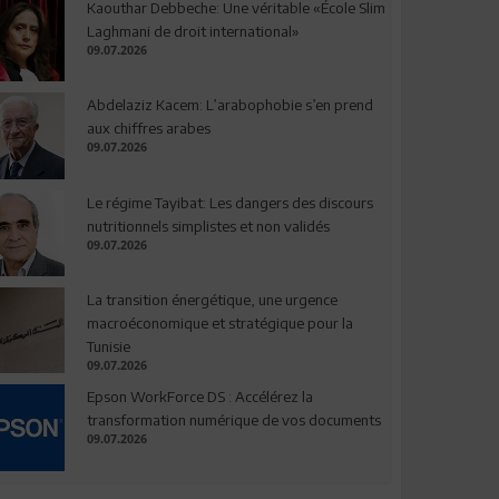
Kaouthar Debbeche: Une véritable «École Slim
Laghmani de droit international»
09.07.2026
Abdelaziz Kacem: L’arabophobie s’en prend
aux chiffres arabes
09.07.2026
Le régime Tayibat: Les dangers des discours
nutritionnels simplistes et non validés
09.07.2026
La transition énergétique, une urgence
macroéconomique et stratégique pour la
Tunisie
09.07.2026
Epson WorkForce DS : Accélérez la
transformation numérique de vos documents
09.07.2026