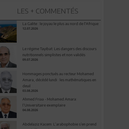
LES + COMMENTÉS
La Galite : le joyau le plus au nord de l'Afrique
12.07.2026
Le régime Tayibat: Les dangers des discours
nutritionnels simplistes et non validés
09.07.2026
Hommages ponctués au recteur Mohamed
Amara, décédé lundi : les mathématiques en
deuil
03.08.2026
Ahmed Friaa - Mohamed Amara:
l’Universitaire exemplaire
04.08.2026
Abdelaziz Kacem: L’arabophobie s’en prend