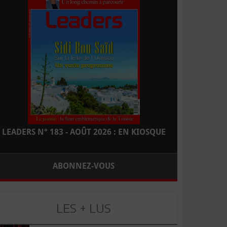
LEADERS N° 183 - AOÛT 2026 : EN KIOSQUE
ABONNEZ-VOUS
LES + LUS