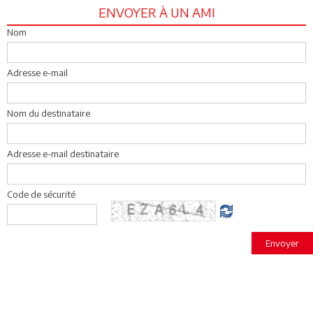
ENVOYER À UN AMI
Nom
Adresse e-mail
Nom du destinataire
Adresse e-mail destinataire
Code de sécurité
Envoyer