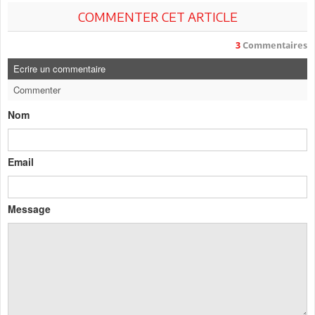
COMMENTER CET ARTICLE
3
Commentaires
Ecrire un commentaire
Commenter
Nom
Email
Message