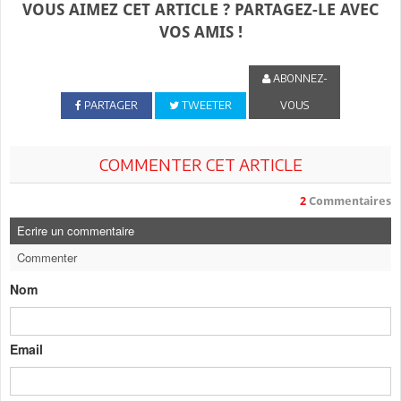
VOUS AIMEZ CET ARTICLE ? PARTAGEZ-LE AVEC
VOS AMIS !
ABONNEZ-
PARTAGER
TWEETER
VOUS
COMMENTER CET ARTICLE
2
Commentaires
Ecrire un commentaire
Commenter
Nom
Email