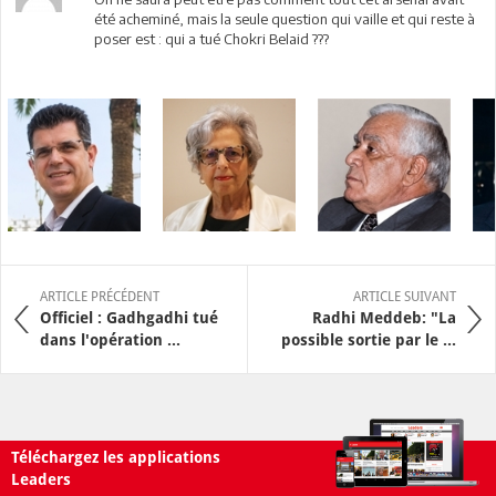
été acheminé, mais la seule question qui vaille et qui reste à
poser est : qui a tué Chokri Belaid ???
ARTICLE PRÉCÉDENT
ARTICLE SUIVANT
Officiel : Gadhgadhi tué
Radhi Meddeb: "La
dans l'opération ...
possible sortie par le ...
Téléchargez les applications
Leaders