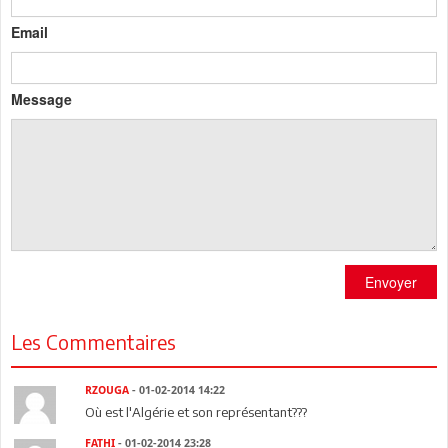
Email
Message
Envoyer
Les Commentaires
RZOUGA
- 01-02-2014 14:22
Où est l'Algérie et son représentant???
FATHI
- 01-02-2014 23:28