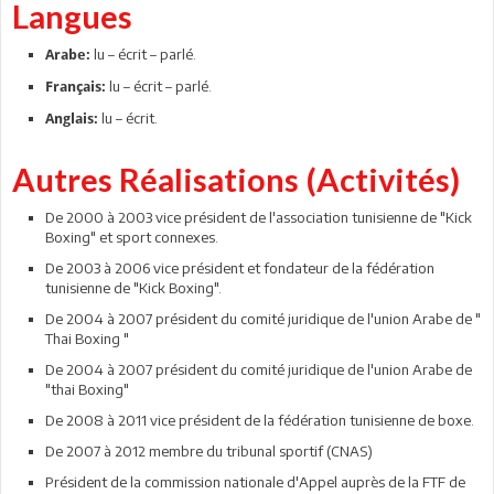
Langues
lu – écrit – parlé.
Arabe:
lu – écrit – parlé.
Français:
lu – écrit.
Anglais:
Autres Réalisations (Activités)
De 2000 à 2003 vice président de l'association tunisienne de "Kick
Boxing" et sport connexes.
De 2003 à 2006 vice président et fondateur de la fédération
tunisienne de "Kick Boxing".
De 2004 à 2007 président du comité juridique de l'union Arabe de "
Thai Boxing "
De 2004 à 2007 président du comité juridique de l'union Arabe de
"thai Boxing"
De 2008 à 2011 vice président de la fédération tunisienne de boxe.
De 2007 à 2012 membre du tribunal sportif (CNAS)
Président de la commission nationale d'Appel auprès de la FTF de