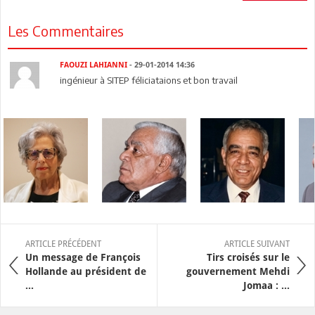
Les Commentaires
FAOUZI LAHIANNI
- 29-01-2014 14:36
ingénieur à SITEP féliciataions et bon travail
ARTICLE PRÉCÉDENT
ARTICLE SUIVANT
Un message de François
Tirs croisés sur le
Hollande au président de
gouvernement Mehdi
...
Jomaa : ...