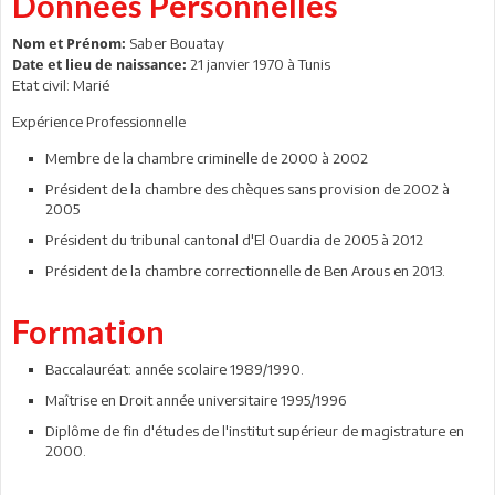
Données Personnelles
Saber Bouatay
Nom et Prénom:
21 janvier 1970 à Tunis
Date et lieu de naissance:
Etat civil: Marié
Expérience Professionnelle
Membre de la chambre criminelle de 2000 à 2002
Président de la chambre des chèques sans provision de 2002 à
2005
Président du tribunal cantonal d'El Ouardia de 2005 à 2012
Président de la chambre correctionnelle de Ben Arous en 2013.
Formation
Baccalauréat: année scolaire 1989/1990.
Maîtrise en Droit année universitaire 1995/1996
Diplôme de fin d'études de l'institut supérieur de magistrature en
2000.