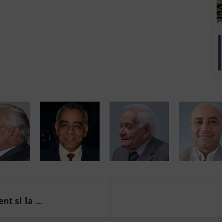
t si la ...