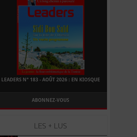
LEADERS N° 183 - AOÛT 2026 : EN KIOSQUE
ABONNEZ-VOUS
LES + LUS