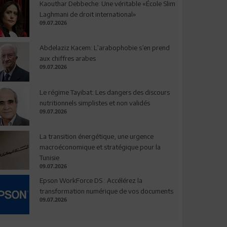
Kaouthar Debbeche: Une véritable «École Slim
Laghmani de droit international»
09.07.2026
Abdelaziz Kacem: L’arabophobie s’en prend
aux chiffres arabes
09.07.2026
Le régime Tayibat: Les dangers des discours
nutritionnels simplistes et non validés
09.07.2026
La transition énergétique, une urgence
macroéconomique et stratégique pour la
Tunisie
09.07.2026
Epson WorkForce DS : Accélérez la
transformation numérique de vos documents
09.07.2026