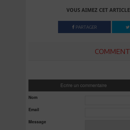
VOUS AIMEZ CET ARTICLE
PARTAGER
COMMENTE
Ecrire un commentaire
Nom
Email
Message