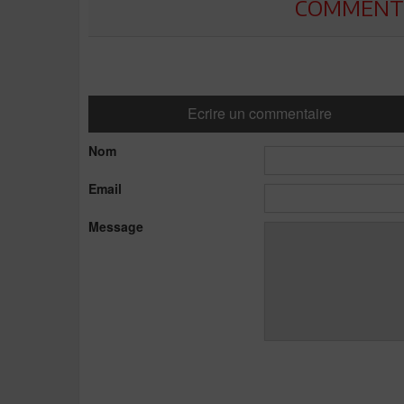
COMMENTE
Ecrire un commentaire
Nom
Email
Message