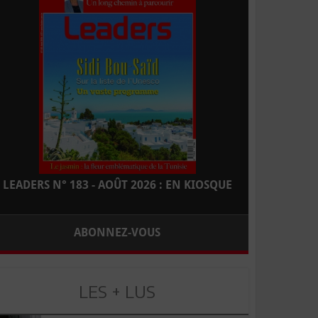
LEADERS N° 183 - AOÛT 2026 : EN KIOSQUE
ABONNEZ-VOUS
LES + LUS