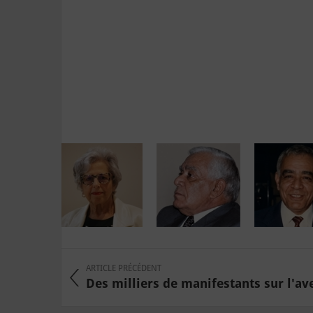
ARTICLE PRÉCÉDENT
Des milliers de manifestants sur l'ave