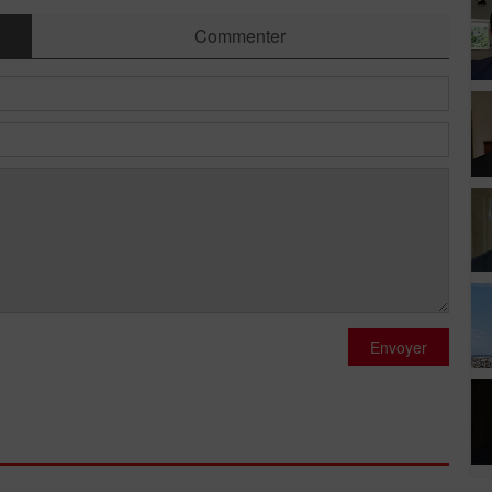
Commenter
Envoyer