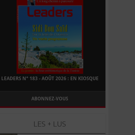
LEADERS N° 183 - AOÛT 2026 : EN KIOSQUE
ABONNEZ-VOUS
LES + LUS