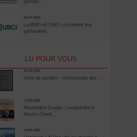
premier ...
24.07.2026
La BERD et l’UBCI consolident leur
partenariat ...
LU POUR VOUS
23.04.2026
Vient de paraître - «Dictionnaire des ...
17.03.2026
Noureddine Dougui : Comprendre le
Moyen-Orient, ...
14.03.2026