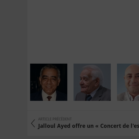
ARTICLE PRÉCÉDENT
Jalloul Ayed offre un « Concert de l'es