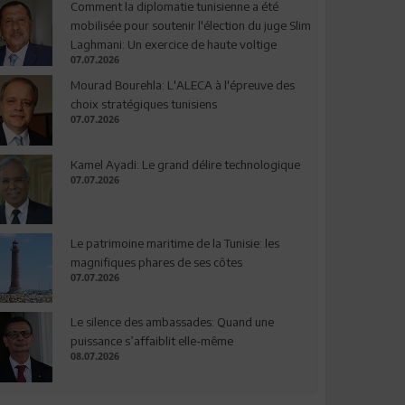
Comment la diplomatie tunisienne a été
mobilisée pour soutenir l'élection du juge Slim
Laghmani: Un exercice de haute voltige
07.07.2026
Mourad Bourehla: L'ALECA à l'épreuve des
choix stratégiques tunisiens
07.07.2026
Kamel Ayadi: Le grand délire technologique
07.07.2026
Le patrimoine maritime de la Tunisie: les
magnifiques phares de ses côtes
07.07.2026
Le silence des ambassades: Quand une
puissance s’affaiblit elle-même
08.07.2026