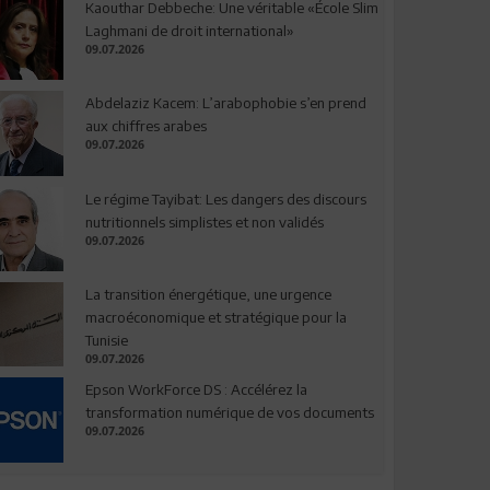
Kaouthar Debbeche: Une véritable «École Slim
Laghmani de droit international»
09.07.2026
Abdelaziz Kacem: L’arabophobie s’en prend
aux chiffres arabes
09.07.2026
Le régime Tayibat: Les dangers des discours
nutritionnels simplistes et non validés
09.07.2026
La transition énergétique, une urgence
macroéconomique et stratégique pour la
Tunisie
09.07.2026
Epson WorkForce DS : Accélérez la
transformation numérique de vos documents
09.07.2026