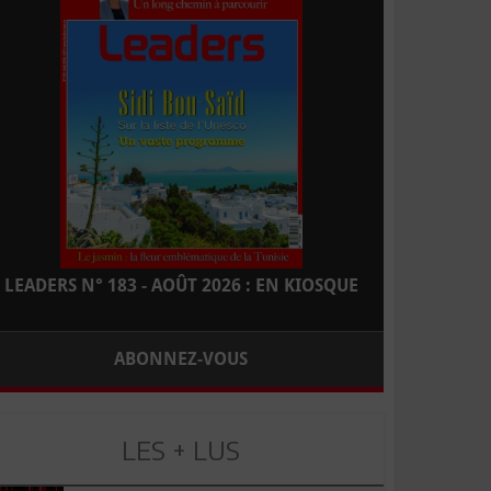
LEADERS N° 183 - AOÛT 2026 : EN KIOSQUE
ABONNEZ-VOUS
LES + LUS