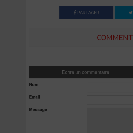
PARTAGER
COMMENTE
Ecrire un commentaire
Nom
Email
Message