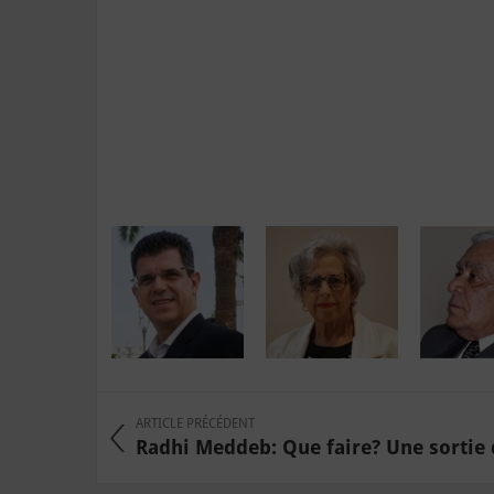
ARTICLE PRÉCÉDENT
Radhi Meddeb: Que faire? Une sortie de