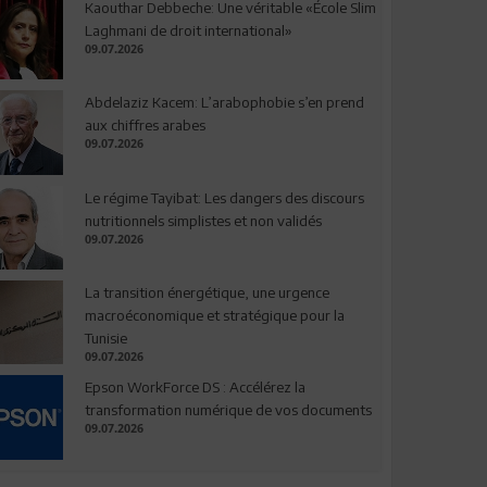
Kaouthar Debbeche: Une véritable «École Slim
Laghmani de droit international»
09.07.2026
Abdelaziz Kacem: L’arabophobie s’en prend
aux chiffres arabes
09.07.2026
Le régime Tayibat: Les dangers des discours
nutritionnels simplistes et non validés
09.07.2026
La transition énergétique, une urgence
macroéconomique et stratégique pour la
Tunisie
09.07.2026
Epson WorkForce DS : Accélérez la
transformation numérique de vos documents
09.07.2026