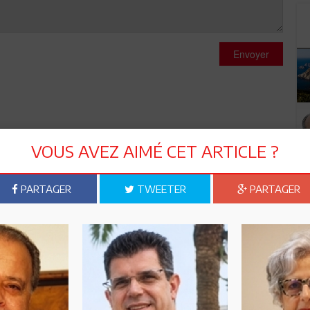
Envoyer
VOUS AVEZ AIMÉ CET ARTICLE ?
PARTAGER
TWEETER
PARTAGER