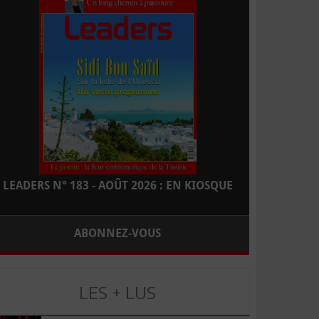
LEADERS N° 183 - AOÛT 2026 : EN KIOSQUE
ABONNEZ-VOUS
LES + LUS