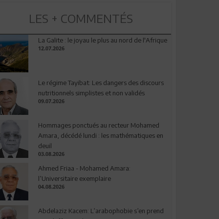
LES + COMMENTÉS
La Galite : le joyau le plus au nord de l'Afrique
12.07.2026
Le régime Tayibat: Les dangers des discours
nutritionnels simplistes et non validés
09.07.2026
Hommages ponctués au recteur Mohamed
Amara, décédé lundi : les mathématiques en
deuil
03.08.2026
Ahmed Friaa - Mohamed Amara:
l’Universitaire exemplaire
04.08.2026
Abdelaziz Kacem: L’arabophobie s’en prend