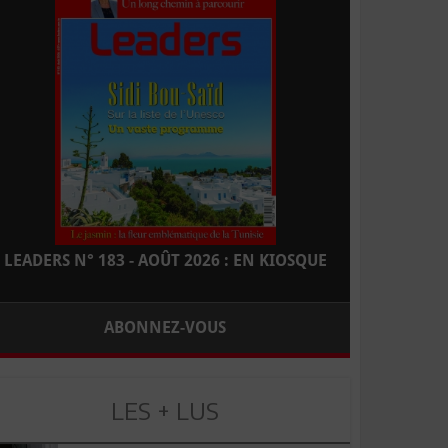
LEADERS N° 183 - AOÛT 2026 : EN KIOSQUE
ABONNEZ-VOUS
LES + LUS