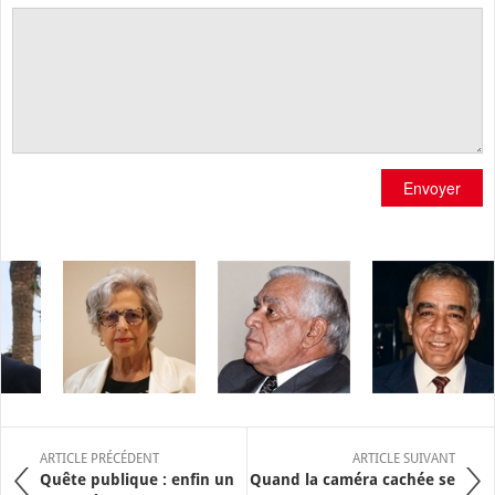
Envoyer
ARTICLE PRÉCÉDENT
ARTICLE SUIVANT
Quête publique : enfin un
Quand la caméra cachée se