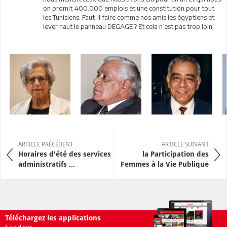
on promit 400.000 emplois et une constitution pour tout
les Tunisiens. Faut-il faire comme nos amis les égyptiens et
lever haut le panneau DEGAGE ? Et cela n’est pas trop loin.
ARTICLE PRÉCÉDENT
ARTICLE SUIVANT
Horaires d'été des services
la Participation des
administratifs ...
Femmes à la Vie Publique
Téléchargez les applications