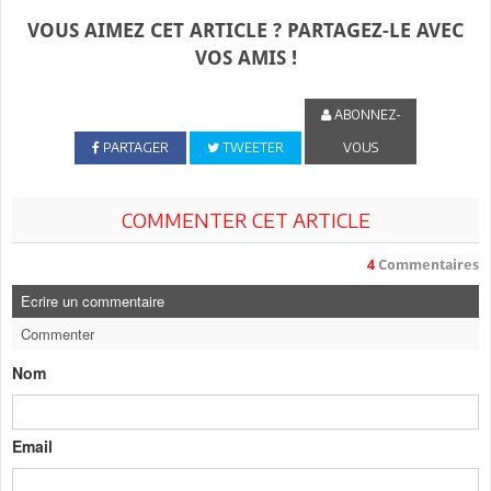
VOUS AIMEZ CET ARTICLE ? PARTAGEZ-LE AVEC
VOS AMIS !
ABONNEZ-
PARTAGER
TWEETER
VOUS
COMMENTER CET ARTICLE
4
Commentaires
Ecrire un commentaire
Commenter
Nom
Email