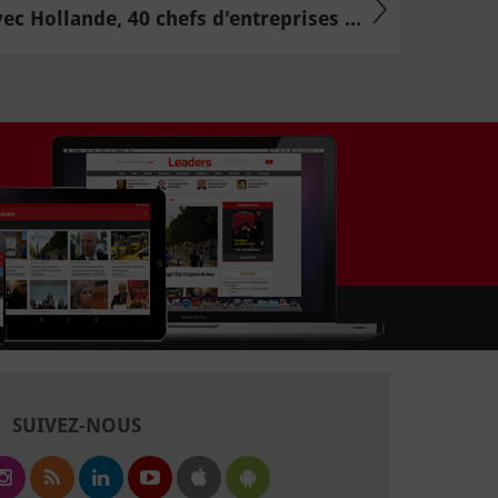
ec Hollande, 40 chefs d'entreprises ...
SUIVEZ-NOUS