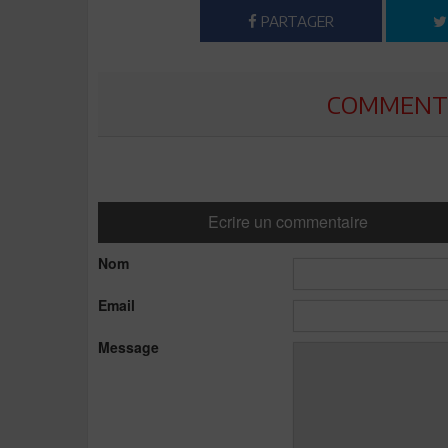
PARTAGER
COMMENTE
Ecrire un commentaire
Nom
Email
Message