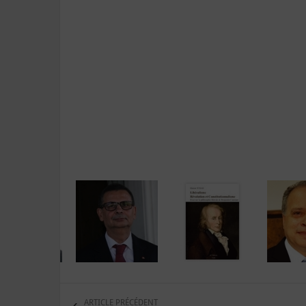
ARTICLE PRÉCÉDENT