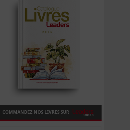
COMMANDEZ NOS LIVRES SUR