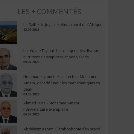
LES + COMMENTÉS
La Galite : le joyau le plus au nord de l'Afrique
12.07.2026
Le régime Tayibat: Les dangers des discours
nutritionnels simplistes et non validés
09.07.2026
Hommages ponctués au recteur Mohamed
Amara, décédé lundi : les mathématiques en
deuil
03.08.2026
Ahmed Friaa - Mohamed Amara:
l’Universitaire exemplaire
04.08.2026
Abdelaziz Kacem: L’arabophobie s’en prend