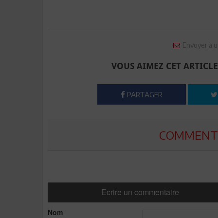
Envoyer à u
VOUS AIMEZ CET ARTICLE
PARTAGER
COMMENTE
Ecrire un commentaire
Nom