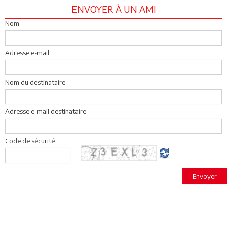
ENVOYER À UN AMI
Nom
Adresse e-mail
Nom du destinataire
Adresse e-mail destinataire
Code de sécurité
Envoyer