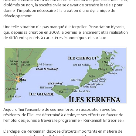
diplômés ou non, la société civile se devait de prendre le relais pour
donner l’impulsion nécessaire à la création d’une dynamique de
développement.
Une telle situation n’a pas manqué d’interpeller l’Association Kyranis,
qui, depuis sa création en 2003, a permis le lancement et la réalisation
de différents projets à caractères économiques et sociaux.
Aujourd’hui l’ensemble de ses membres, en association avec les
résidents de l’île, est déterminé à déployer ses efforts en faveur de
l’emploi des jeunes à travers le programme « Kerkennah Entreprise ».
L’archipel de Kerkennah dispose d’atouts importants en matière de