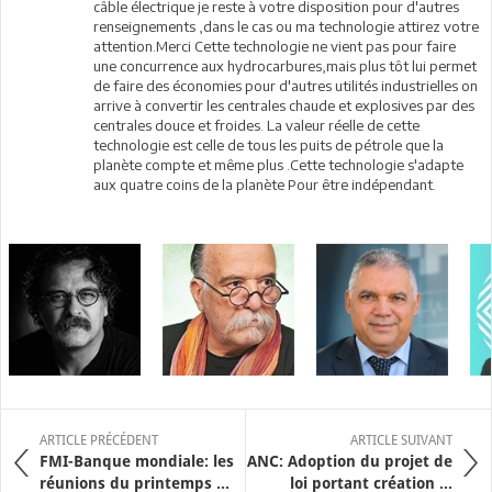
câble électrique je reste à votre disposition pour d'autres
renseignements ,dans le cas ou ma technologie attirez votre
attention.Merci Cette technologie ne vient pas pour faire
une concurrence aux hydrocarbures,mais plus tôt lui permet
de faire des économies pour d'autres utilités industrielles on
arrive à convertir les centrales chaude et explosives par des
centrales douce et froides. La valeur réelle de cette
technologie est celle de tous les puits de pétrole que la
planète compte et même plus .Cette technologie s'adapte
aux quatre coins de la planète Pour être indépendant.
ARTICLE PRÉCÉDENT
ARTICLE SUIVANT
FMI-Banque mondiale: les
ANC: Adoption du projet de
réunions du printemps ...
loi portant création ...