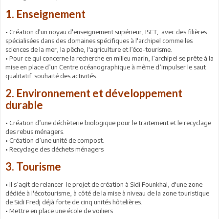
1. Enseignement
• Création d'un noyau d'enseignement supérieur, ISET, avec des filières
spécialisées dans des domaines spécifiques à l'archipel comme les
sciences de la mer, la pêche, l'agriculture et l’éco-tourisme.
• Pour ce qui concerne la recherche en milieu marin, l’archipel se prête à la
mise en place d’un Centre océanographique à même d’impulser le saut
qualitatif souhaité des activités.
2. Environnement et développement
durable
• Création d’une déchèterie biologique pour le traitement et le recyclage
des rebus ménagers.
• Création d’une unité de compost.
• Recyclage des déchets ménagers
3. Tourisme
• Il s’agit de relancer le projet de création à Sidi Founkhal, d'une zone
dédiée à l'écotourisme, à côté de la mise à niveau de la zone touristique
de Sidi Fredj déjà forte de cinq unités hôtelières.
• Mettre en place une école de voiliers