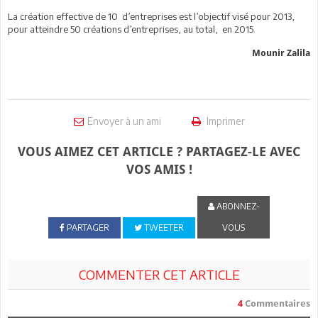
La création effective de 10 d’entreprises est l’objectif visé pour 2013,
pour atteindre 50 créations d’entreprises, au total, en 2015.
Mounir Zalila
Envoyer à un ami
Imprimer
VOUS AIMEZ CET ARTICLE ? PARTAGEZ-LE AVEC
VOS AMIS !
ABONNEZ-
PARTAGER
TWEETER
VOUS
COMMENTER CET ARTICLE
4
Commentaires