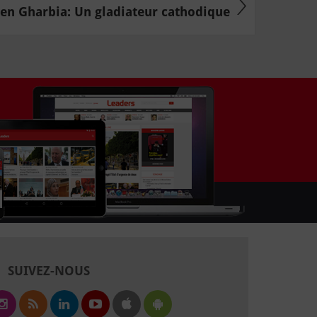
en Gharbia: Un gladiateur cathodique
SUIVEZ-NOUS