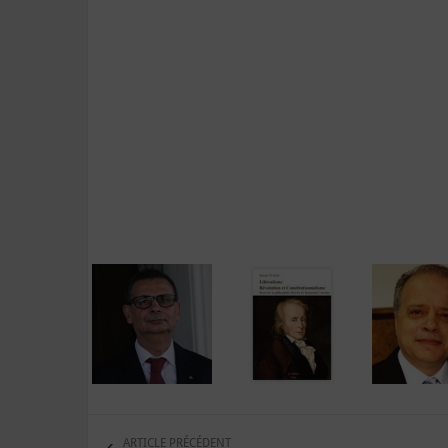
ARTICLE PRÉCÉDENT