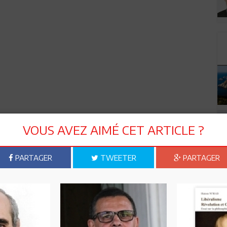
VOUS AVEZ AIMÉ CET ARTICLE ?
PARTAGER
TWEETER
PARTAGER