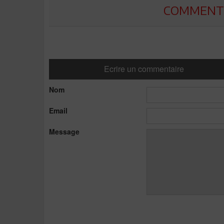
COMMENTE
Ecrire un commentaire
Nom
Email
Message