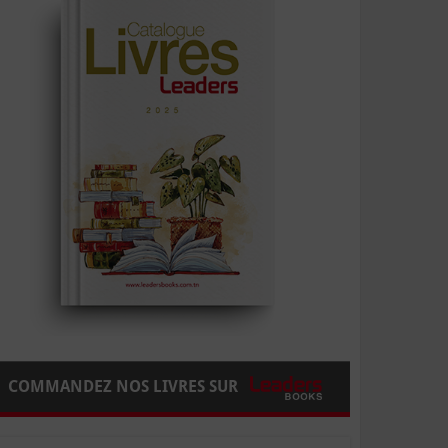
COMMANDEZ NOS LIVRES SUR