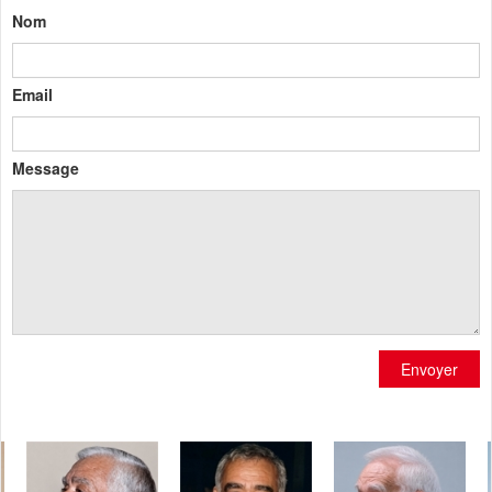
Nom
Email
Message
Envoyer