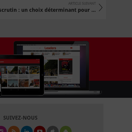
ARTICLE SUIVANT
crutin : un choix déterminant pour ...
SUIVEZ-NOUS