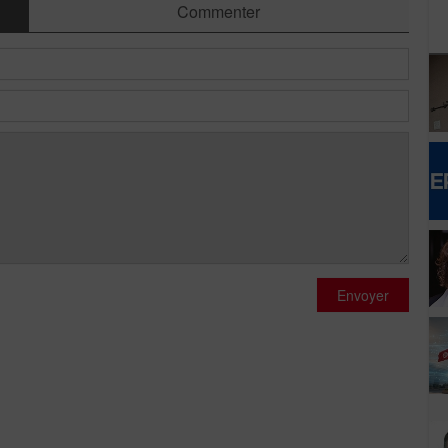
Commenter
Envoyer