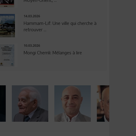
14.03.2026
Hammam-Lif: Une ville qui cherche à
retrouver ...
10.03.2026
Mongi Chemli: Mélanges à lire