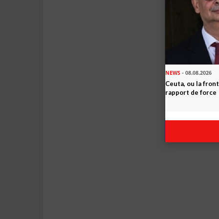
NEWS
- 08.08.2026
Ceuta, ou la fro
rapport de force