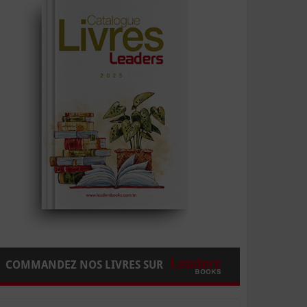
COMMANDEZ NOS LIVRES SUR