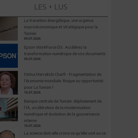
LES + LUS
La transition énergétique, une urgence
macroéconomique et stratégique pour la
Tunisie
09.07.2026
Epson WorkForce DS : Accélérez la
transformation numérique de vos documents
09.07.2026
Fatma Marrakchi Charfi - Fragmentation de
l’économie mondiale: Risque ou opportunité
pour La Tunisie ?
10.07.2026
Banque centrale de Tunisie: déploiement de
l’IA, accélération de la modernisation
numérique et évolution de la gouvernance
interne
10.07.2026
La science doit-elle croire ce qu’elle voit ou ce