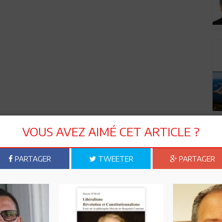
VOUS AVEZ AIMÉ CET ARTICLE ?
PARTAGER
TWEETER
PARTAGER