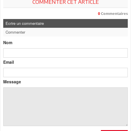
COMMENTER CET ARTICLE
0
Commentaires
Ecrire un commentaire
Commenter
Nom
Email
Message