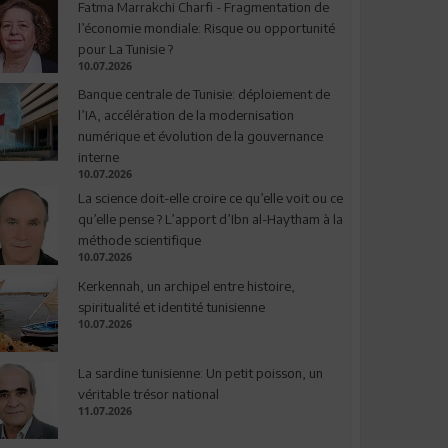
Fatma Marrakchi Charfi - Fragmentation de
l’économie mondiale: Risque ou opportunité
pour La Tunisie ?
10.07.2026
Banque centrale de Tunisie: déploiement de
l’IA, accélération de la modernisation
numérique et évolution de la gouvernance
interne
10.07.2026
La science doit-elle croire ce qu’elle voit ou ce
qu’elle pense ? L’apport d’Ibn al-Haytham à la
méthode scientifique
10.07.2026
Kerkennah, un archipel entre histoire,
spiritualité et identité tunisienne
10.07.2026
La sardine tunisienne: Un petit poisson, un
véritable trésor national
11.07.2026