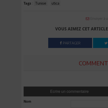
:
Tunisie
utica
Tags
Envoyer à u
VOUS AIMEZ CET ARTICLE
PARTAGER
COMMENTE
Ecrire un commentaire
Nom