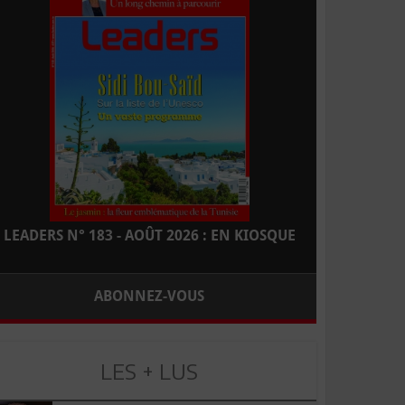
LEADERS N° 183 - AOÛT 2026 : EN KIOSQUE
ABONNEZ-VOUS
LES + LUS