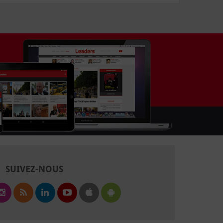
SUIVEZ-NOUS