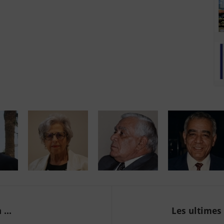
...
Les ultimes 