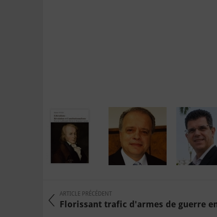
ARTICLE PRÉCÉDENT
Florissant trafic d'armes de guerre en 