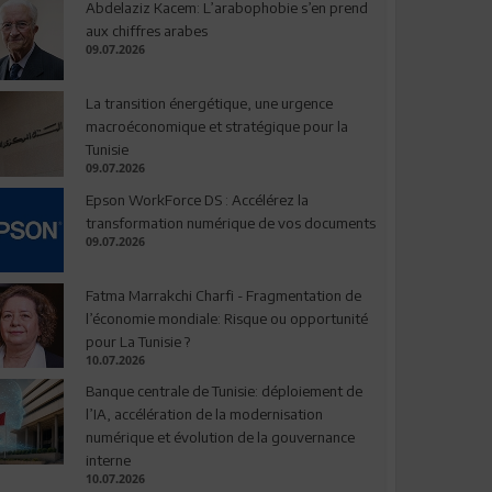
Abdelaziz Kacem: L’arabophobie s’en prend
aux chiffres arabes
09.07.2026
La transition énergétique, une urgence
macroéconomique et stratégique pour la
Tunisie
09.07.2026
Epson WorkForce DS : Accélérez la
transformation numérique de vos documents
09.07.2026
Fatma Marrakchi Charfi - Fragmentation de
l’économie mondiale: Risque ou opportunité
pour La Tunisie ?
10.07.2026
Banque centrale de Tunisie: déploiement de
l’IA, accélération de la modernisation
numérique et évolution de la gouvernance
interne
10.07.2026