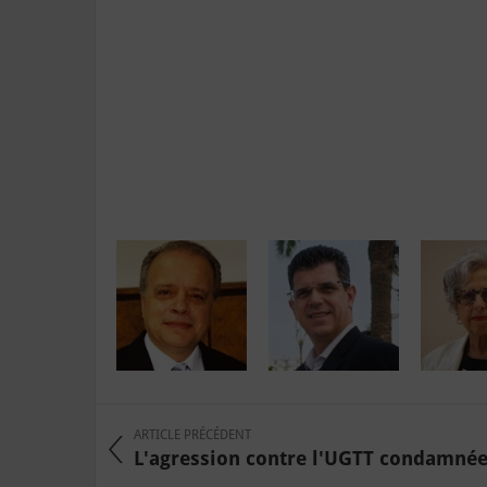
ARTICLE PRÉCÉDENT
L'agression contre l'UGTT condamnée 