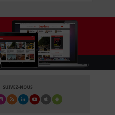
SUIVEZ-NOUS