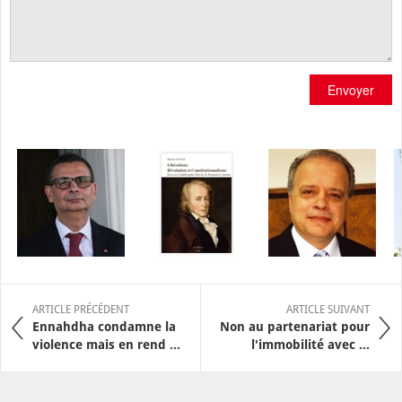
Envoyer
ARTICLE PRÉCÉDENT
ARTICLE SUIVANT
Ennahdha condamne la
Non au partenariat pour
violence mais en rend ...
l'immobilité avec ...