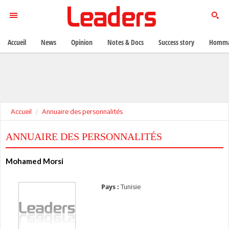
Accueil
News
Opinion
Notes & Docs
Success story
Homma
Accueil
Annuaire des personnalités
ANNUAIRE DES PERSONNALITÉS
Mohamed Morsi
Tunisie
Pays :