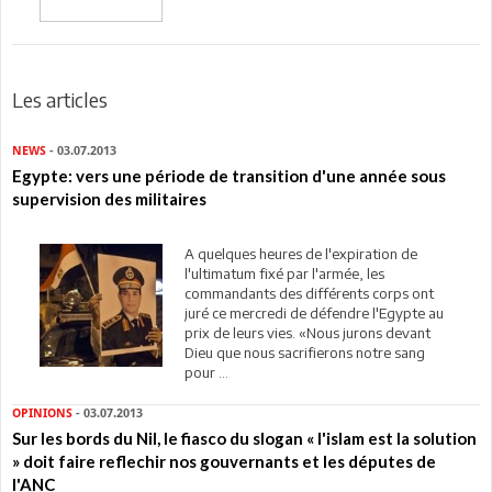
Les articles
NEWS
- 03.07.2013
Egypte: vers une période de transition d'une année sous
supervision des militaires
A quelques heures de l'expiration de
l'ultimatum fixé par l'armée, les
commandants des différents corps ont
juré ce mercredi de défendre l'Egypte au
prix de leurs vies. «Nous jurons devant
Dieu que nous sacrifierons notre sang
pour ...
OPINIONS
- 03.07.2013
Sur les bords du Nil, le fiasco du slogan « l'islam est la solution
» doit faire reflechir nos gouvernants et les députes de
l'ANC