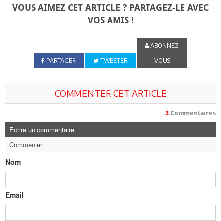
VOUS AIMEZ CET ARTICLE ? PARTAGEZ-LE AVEC
VOS AMIS !
ABONNEZ-
PARTAGER
TWEETER
VOUS
COMMENTER CET ARTICLE
3
Commentaires
Ecrire un commentaire
Commenter
Nom
Email