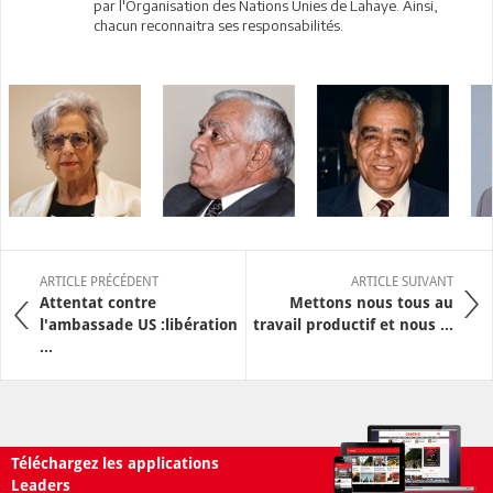
par l'Organisation des Nations Unies de Lahaye. Ainsi,
chacun reconnaitra ses responsabilités.
ARTICLE PRÉCÉDENT
ARTICLE SUIVANT
Attentat contre
Mettons nous tous au
l'ambassade US :libération
travail productif et nous ...
...
Téléchargez les applications
Leaders