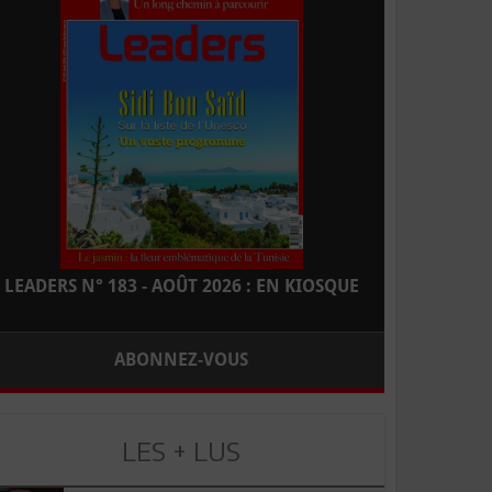
LEADERS N° 183 - AOÛT 2026 : EN KIOSQUE
ABONNEZ-VOUS
LES + LUS