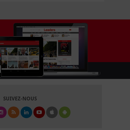
SUIVEZ-NOUS