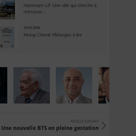
Hammam-Lif: Une ville qui cherche à
retrouver ...
10.03.2026
Mongi Chemli: Mélanges à lire
ARTICLE SUIVANT
Une nouvelle BTS en pleine gestation