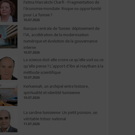
Fatma Marrakchi Charfi - Fragmentation de
l’économie mondiale: Risque ou opportunité
pour La Tunisie ?
10.07.2026
Banque centrale de Tunisie: déploiement de
l’IA, accélération de la modernisation
numérique et évolution de la gouvernance
interne
10.07.2026
La science doit-elle croire ce qu’elle voit ou ce
qu’elle pense ? L’apport d’Ibn al-Haytham à la
méthode scientifique
10.07.2026
Kerkennah, un archipel entre histoire,
spiritualité et identité tunisienne
10.07.2026
La sardine tunisienne: Un petit poisson, un
véritable trésor national
11.07.2026