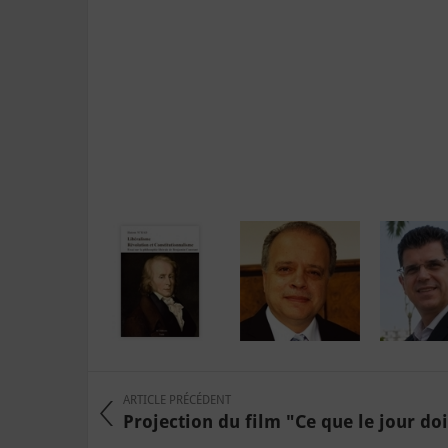
ARTICLE PRÉCÉDENT
Projection du film "Ce que le jour doit