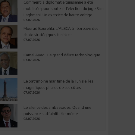
Comment la diplomatie tunisienne a été
mobilisée pour soutenir l'élection du juge Slim
Laghmani: Un exercice de haute voltige
07.07.2026
Mourad Bourehla: L'ALECA à l'épreuve des
choix stratégiques tunisiens
07.07.2026
Kamel Ayadi: Le grand délire technologique
07.07.2026
Le patrimoine maritime de la Tunisie: les
magnifiques phares de ses côtes
07.07.2026
Le silence des ambassades: Quand une
puissance s’affaiblit elle-même
08.07.2026