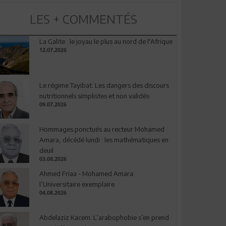
LES + COMMENTÉS
La Galite : le joyau le plus au nord de l'Afrique
12.07.2026
Le régime Tayibat: Les dangers des discours
nutritionnels simplistes et non validés
09.07.2026
Hommages ponctués au recteur Mohamed
Amara, décédé lundi : les mathématiques en
deuil
03.08.2026
Ahmed Friaa - Mohamed Amara:
l’Universitaire exemplaire
04.08.2026
Abdelaziz Kacem: L’arabophobie s’en prend