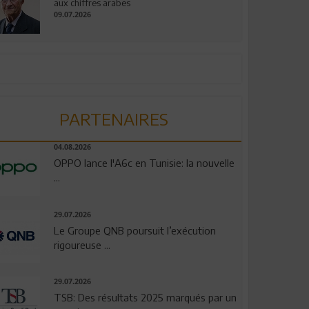
aux chiffres arabes
09.07.2026
PARTENAIRES
04.08.2026
OPPO lance l'A6c en Tunisie: la nouvelle
...
29.07.2026
Le Groupe QNB poursuit l’exécution
rigoureuse ...
29.07.2026
TSB: Des résultats 2025 marqués par un