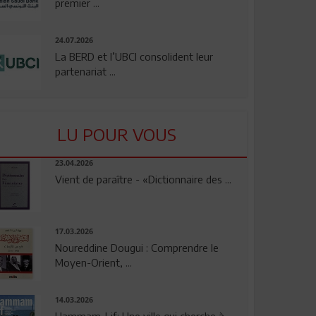
premier ...
24.07.2026
La BERD et l’UBCI consolident leur
partenariat ...
LU POUR VOUS
23.04.2026
Vient de paraître - «Dictionnaire des ...
17.03.2026
Noureddine Dougui : Comprendre le
Moyen-Orient, ...
14.03.2026