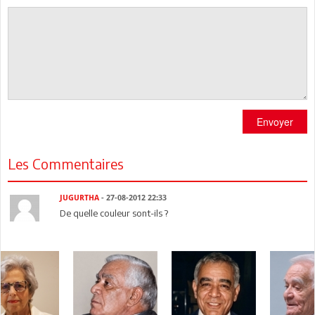
Envoyer
Les Commentaires
JUGURTHA
- 27-08-2012 22:33
De quelle couleur sont-ils ?