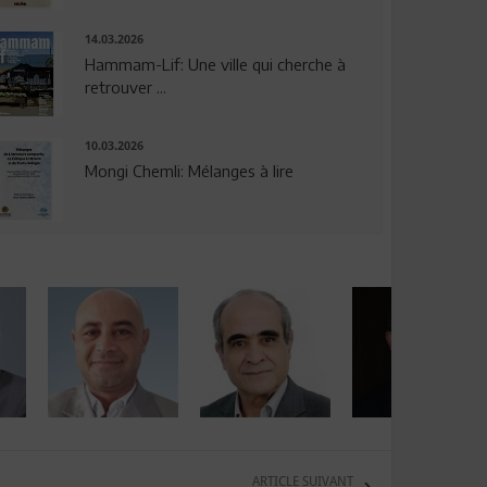
14.03.2026
Hammam-Lif: Une ville qui cherche à
retrouver ...
10.03.2026
Mongi Chemli: Mélanges à lire
ARTICLE SUIVANT