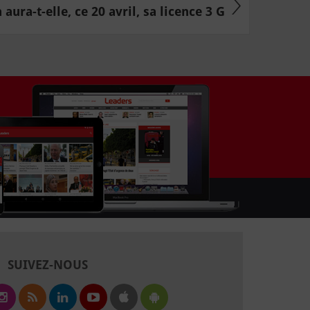
 aura-t-elle, ce 20 avril, sa licence 3 G
SUIVEZ-NOUS