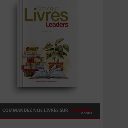
COMMANDEZ NOS LIVRES SUR