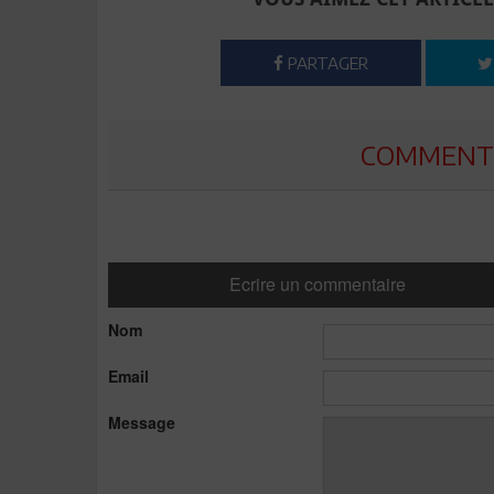
PARTAGER
COMMENTE
Ecrire un commentaire
Nom
Email
Message