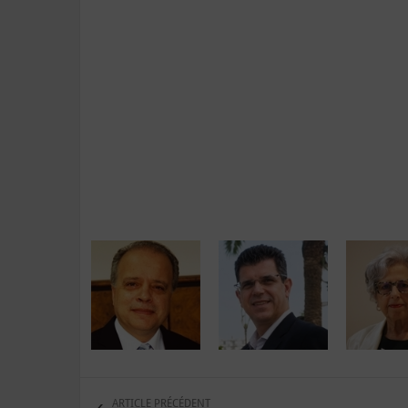
ARTICLE PRÉCÉDENT