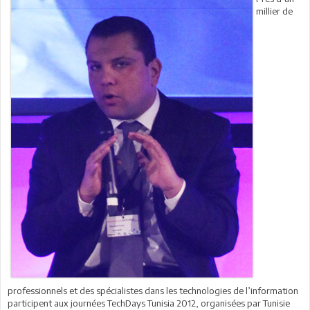
millier de
professionnels et des spécialistes dans les technologies de l’information
participent aux journées TechDays Tunisia 2012, organisées par Tunisie