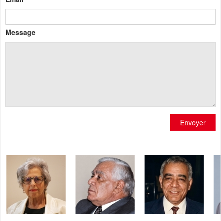
Message
Envoyer