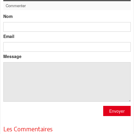
Commenter
Nom
Email
Message
Envoyer
Les Commentaires