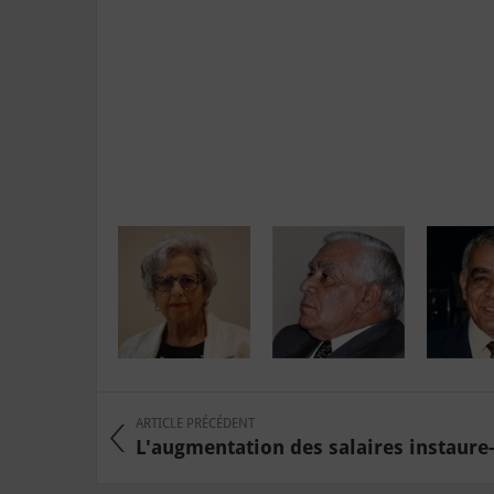
ARTICLE PRÉCÉDENT
L'augmentation des salaires instaure-t-