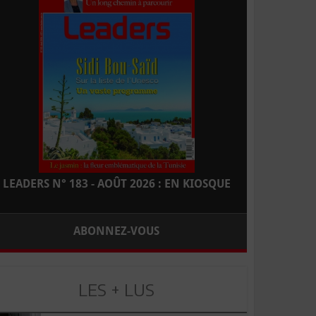
LEADERS N° 183 - AOÛT 2026 : EN KIOSQUE
ABONNEZ-VOUS
LES + LUS