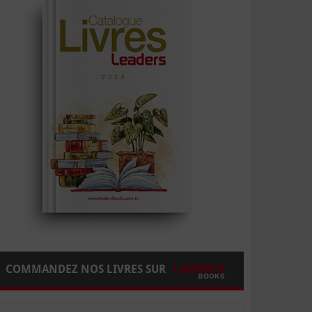
COMMANDEZ NOS LIVRES SUR