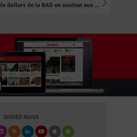
de dollars de la BAD en soutien aux ...
SUIVEZ-NOUS