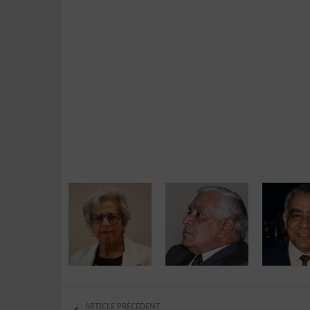
ARTICLE PRÉCÉDENT